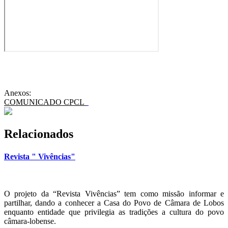
Anexos:
COMUNICADO CPCL
Relacionados
Revista " Vivências"
O projeto da “Revista Vivências” tem como missão informar e
partilhar, dando a conhecer a Casa do Povo de Câmara de Lobos
enquanto entidade que privilegia as tradições a cultura do povo
câmara-lobense.