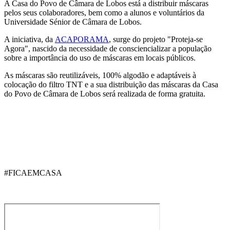
A Casa do Povo de Câmara de Lobos está a distribuir máscaras
pelos seus colaboradores, bem como a alunos e voluntários da
Universidade Sénior de Câmara de Lobos.
A iniciativa, da
ACAPORAMA
, surge do projeto "Proteja-se
Agora", nascido da necessidade de consciencializar a população
sobre a importância do uso de máscaras em locais públicos.
As máscaras são reutilizáveis, 100% algodão e adaptáveis à
colocação do filtro TNT e a sua distribuição das máscaras da Casa
do Povo de Câmara de Lobos será realizada de forma gratuita.
#FICAEMCASA