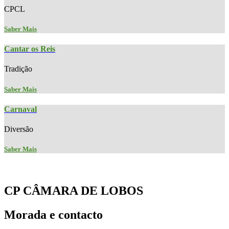
CPCL
Saber Mais
Cantar os Reis
Tradição
Saber Mais
Carnaval
Diversão
Saber Mais
CP CÂMARA DE LOBOS
Morada e contacto