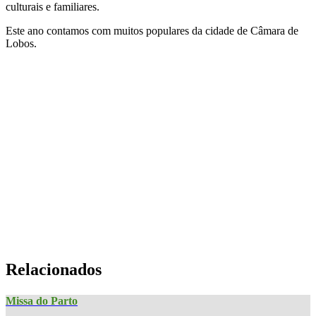
culturais e familiares.
Este ano contamos com muitos populares da cidade de Câmara de
Lobos.
Relacionados
Missa do Parto