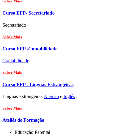
Saber Mais
Curso EFP- Secretariado
Secretariado
Saber Mais
Curso EFP -Contabilidade
Contabilidade
Saber Mais
Curso EFP - Línguas Estrangeiras
Linguas Estrangeiras
Alemão
e
Inglês
.
Saber Mais
Ateliês de Formação
Educação Parental