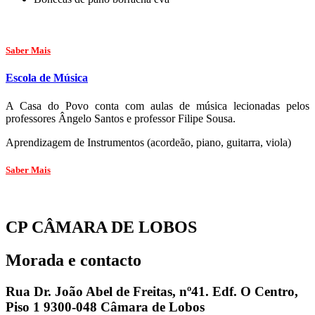
Saber Mais
Escola de Música
A Casa do Povo conta com aulas de música lecionadas pelos
professores Ângelo Santos e professor Filipe Sousa.
Aprendizagem de Instrumentos (acordeão, piano, guitarra, viola)
Saber Mais
CP CÂMARA DE LOBOS
Morada e contacto
Rua Dr. João Abel de Freitas, nº41. Edf. O Centro,
Piso 1 9300-048 Câmara de Lobos