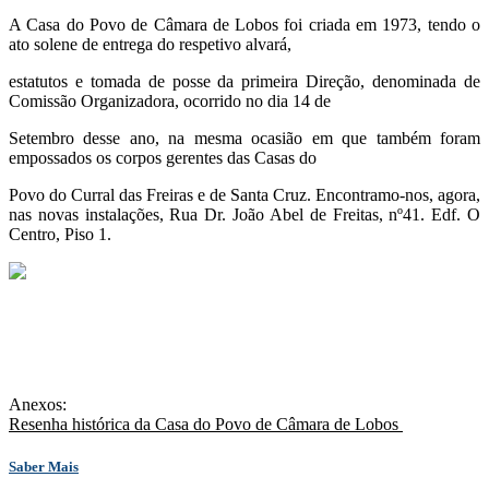
A Casa do Povo de Câmara de Lobos foi criada em 1973, tendo o
ato solene de entrega do respetivo alvará,
estatutos e tomada de posse da primeira Direção, denominada de
Comissão Organizadora, ocorrido no dia 14 de
Setembro desse ano, na mesma ocasião em que também foram
empossados os corpos gerentes das Casas do
Povo do Curral das Freiras e de Santa Cruz. Encontramo-nos, agora,
nas novas instalações, Rua Dr. João Abel de Freitas, nº41. Edf. O
Centro, Piso 1.
Anexos:
Resenha histórica da Casa do Povo de Câmara de Lobos
Saber Mais