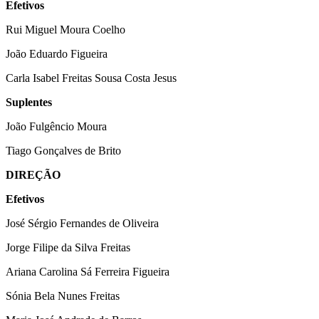
Efetivos
Rui Miguel Moura Coelho
João Eduardo Figueira
Carla Isabel Freitas Sousa Costa Jesus
Suplentes
João Fulgêncio Moura
Tiago Gonçalves de Brito
DIREÇÃO
Efetivos
José Sérgio Fernandes de Oliveira
Jorge Filipe da Silva Freitas
Ariana Carolina Sá Ferreira Figueira
Sónia Bela Nunes Freitas