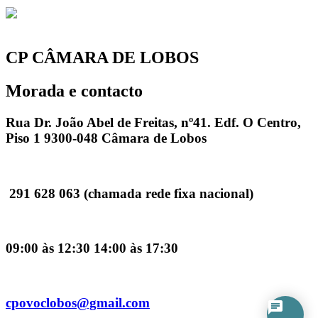
CP CÂMARA DE LOBOS
Morada e contacto
Rua Dr. João Abel de Freitas, nº41. Edf. O Centro,
Piso 1 9300-048 Câmara de Lobos
291 628 063 (chamada rede fixa nacional)
09:00 às 12:30 14:00 às 17:30
cpovoclobos@gmail.com