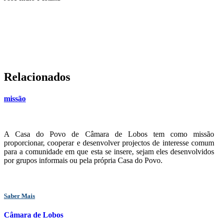
Relacionados
missão
A Casa do Povo de Câmara de Lobos tem como missão
proporcionar, cooperar e desenvolver projectos de interesse comum
para a comunidade em que esta se insere, sejam eles desenvolvidos
por grupos informais ou pela própria Casa do Povo.
Saber Mais
Câmara de Lobos